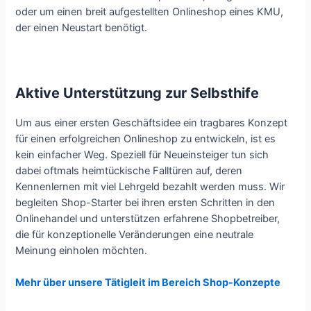
oder um einen breit aufgestellten Onlineshop eines KMU,
der einen Neustart benötigt.
Aktive Unterstützung zur Selbsthife
Um aus einer ersten Geschäftsidee ein tragbares Konzept
für einen erfolgreichen Onlineshop zu entwickeln, ist es
kein einfacher Weg. Speziell für Neueinsteiger tun sich
dabei oftmals heimtückische Falltüren auf, deren
Kennenlernen mit viel Lehrgeld bezahlt werden muss. Wir
begleiten Shop-Starter bei ihren ersten Schritten in den
Onlinehandel und unterstützen erfahrene Shopbetreiber,
die für konzeptionelle Veränderungen eine neutrale
Meinung einholen möchten.
Mehr über unsere Tätigleit im Bereich Shop-Konzepte