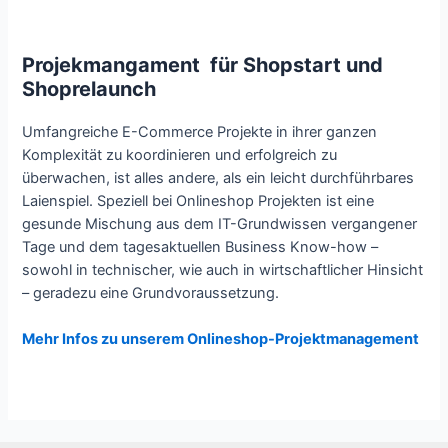
Projekmangament für Shopstart und
Shoprelaunch
Umfangreiche E-Commerce Projekte in ihrer ganzen
Komplexität zu koordinieren und erfolgreich zu
überwachen, ist alles andere, als ein leicht durchführbares
Laienspiel. Speziell bei Onlineshop Projekten ist eine
gesunde Mischung aus dem IT-Grundwissen vergangener
Tage und dem tagesaktuellen Business Know-how –
sowohl in technischer, wie auch in wirtschaftlicher Hinsicht
– geradezu eine Grundvoraussetzung.
Mehr Infos zu unserem Onlineshop-Projektmanagement