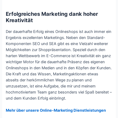
Erfolgreiches Marketing dank hoher
Kreativität
Der dauerhafte Erfolg eines Onlineshops ist auch immer ein
Ergebnis exzellenten Marketings. Neben den Standard-
Komponenten SEO und SEA gibt es eine Vielzahl weiterer
Möglichkeiten zur Shoppräsentation. Speziell durch den
harten Wettbewerb im E-Commerce ist Kreativität ein ganz
wichtiger Motor für die dauerhafte Präsenz des eigenen
Onlineshops in den Medien und in den Köpfen der Kunden.
Die Kraft und das Wissen, Marketingaktionen etwas
abseits der herkömmlichen Wege zu planen und
umzusetzen, ist eine Aufgabe, die mir und meinem
hochmotiviertem Team ganz besonders viel Spaß bereitet –
und dem Kunden Erfolg einbringt.
Mehr über unsere Online-Marketing Dienstleistungen