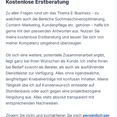
Kostenlose Erstberatung
Zu allen Fragen rund um das Thema E-Business – zu
welchem auch die Bereiche Suchmaschinenoptimierung,
Content-Marketing, Kundenpflege etc. gehören – helfe ich
gerne mit den passenden Antworten aus. Nutzen Sie
meine kostenlose Erstberatung und lassen Sie sich von
meiner Kompetenz umgehend überzeugen.
Ob sich eine weitere, potentielle Zusammenarbeit ergibt,
liegt ganz bei Ihren Wünschen als Kunde. Ich stehe Ihnen
bei Bedarf sowohl als Berater, als auch als ausführender
Dienstleister zur Verfügung. Alles ohne irgendwelche,
langfristigen Knebelverträge mit konfusen Inhalten. Meine
Tätigkeit übe ich auf Kundenwunsch entweder auf
Stundenbasis oder auch gegen eine projektbezogene
Vergütung aus. Alles stets absolut transparent mit
entsprechenden Nachweisen.
Zögern Sie nicht und kontaktieren Sie mich
persönlich per