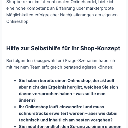
Shopbetreiber im internationalen Onlinehandel, biete ich
eine hohe Kompetenz an Erfahrung über markterprobte
Möglichkeiten erfolgreicher Nachjustierungen am eigenen
Onlineshop
Hilfe zur Selbsthilfe für Ihr Shop-Konzept
Bei folgenden (ausgewählten) Frage-Szenarien habe ich
mit meinem Team erfolgreich beratend agieren können:
Sie haben bereits einen Onlineshop, der aktuell
aber nicht das Ergebnis hergibt, welches Sie sich
davon versprochen haben – was sollte man
ändern?
Ihr Onlineshop läuft einwandfrei und muss
schnurstracks erweitert werden – aber wie dabei
technisch und inhaltlich am besten vorgehen?
Sie möchten endlich den Sprung zu einem eigenen