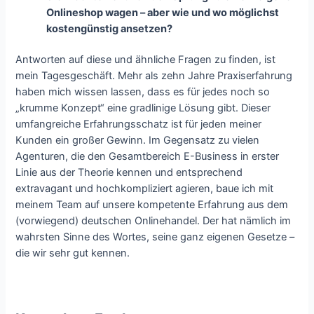
Onlineshop wagen – aber wie und wo möglichst
kostengünstig ansetzen?
Antworten auf diese und ähnliche Fragen zu finden, ist
mein Tagesgeschäft. Mehr als zehn Jahre Praxiserfahrung
haben mich wissen lassen, dass es für jedes noch so
„krumme Konzept“ eine gradlinige Lösung gibt. Dieser
umfangreiche Erfahrungsschatz ist für jeden meiner
Kunden ein großer Gewinn. Im Gegensatz zu vielen
Agenturen, die den Gesamtbereich E-Business in erster
Linie aus der Theorie kennen und entsprechend
extravagant und hochkompliziert agieren, baue ich mit
meinem Team auf unsere kompetente Erfahrung aus dem
(vorwiegend) deutschen Onlinehandel. Der hat nämlich im
wahrsten Sinne des Wortes, seine ganz eigenen Gesetze –
die wir sehr gut kennen.